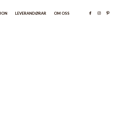
SJON
LEVERANDØRAR
OM OSS