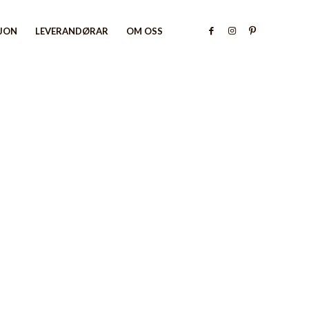
SJON
LEVERANDØRAR
OM OSS