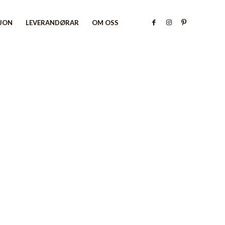
SJON
LEVERANDØRAR
OM OSS