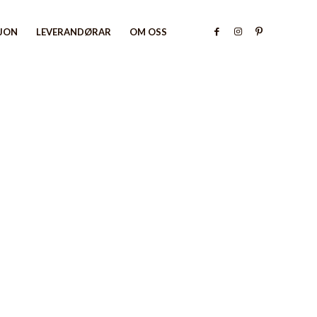
SJON
LEVERANDØRAR
OM OSS