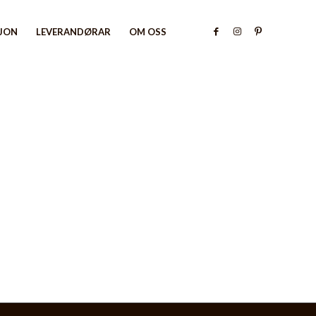
SJON
LEVERANDØRAR
OM OSS