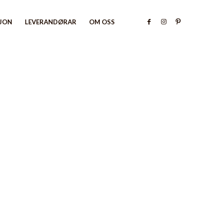
SJON
LEVERANDØRAR
OM OSS